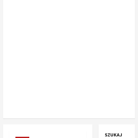
SZUKAJ