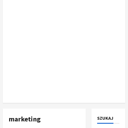
marketing
SZUKAJ