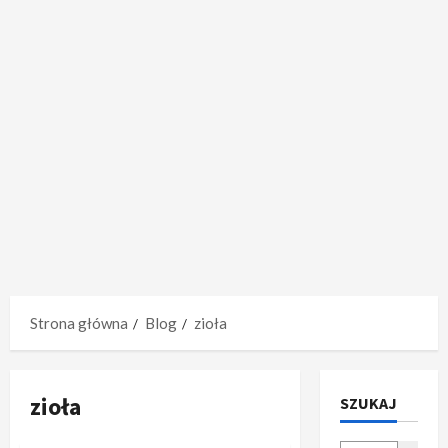
Strona główna
Blog
zioła
zioła
SZUKAJ