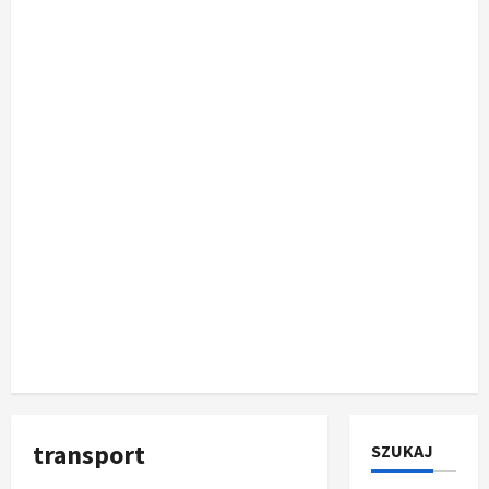
transport
SZUKAJ