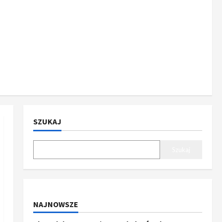
SZUKAJ
Szukaj
NAJNOWSZE