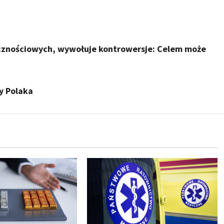
cznościowych, wywołuje kontrowersje: Celem może
y Polaka