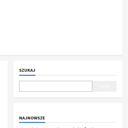
SZUKAJ
Szukaj
NAJNOWSZE