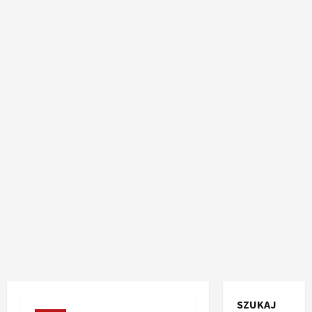
SZUKAJ