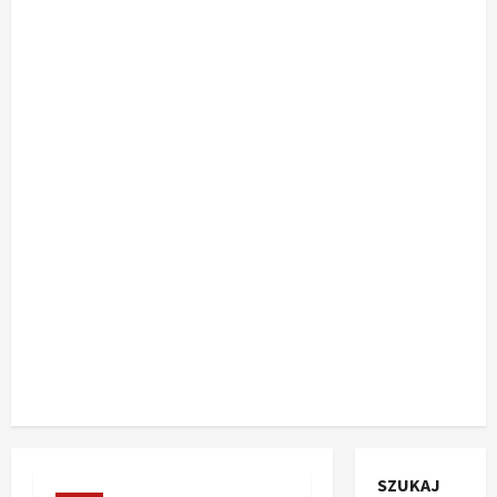
SZUKAJ