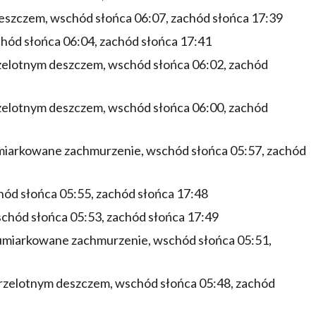
eszczem, wschód słońca 06:07, zachód słońca 17:39
hód słońca 06:04, zachód słońca 17:41
zelotnym deszczem, wschód słońca 06:02, zachód
zelotnym deszczem, wschód słońca 06:00, zachód
umiarkowane zachmurzenie, wschód słońca 05:57, zachód
hód słońca 05:55, zachód słońca 17:48
chód słońca 05:53, zachód słońca 17:49
 umiarkowane zachmurzenie, wschód słońca 05:51,
rzelotnym deszczem, wschód słońca 05:48, zachód