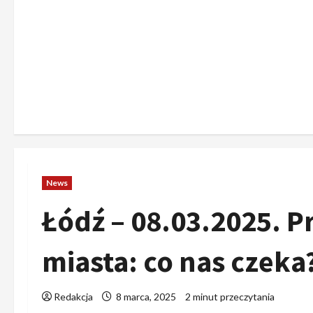
News
Łódź – 08.03.2025. 
miasta: co nas czeka
Redakcja
8 marca, 2025
2 minut przeczytania