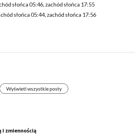
chód słońca 05:46, zachód słońca 17:55
chód słońca 05:44, zachód słońca 17:56
Wyświetl wszystkie posty
 i zmiennością