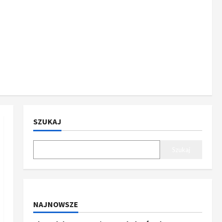
SZUKAJ
Szukaj
NAJNOWSZE