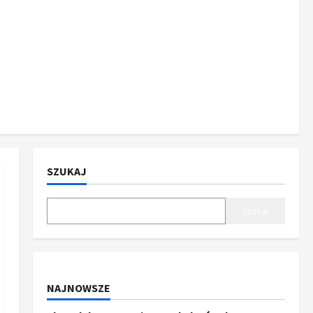
SZUKAJ
Szukaj
NAJNOWSZE