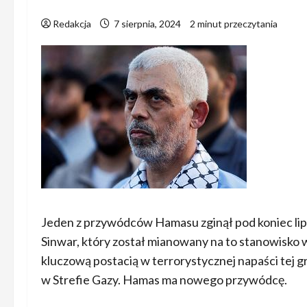
Redakcja
7 sierpnia, 2024
2 minut przeczytania
Jeden z przywódców Hamasu zginął pod koniec lip
Sinwar, który został mianowany na to stanowisko we
kluczową postacią w terrorystycznej napaści tej gr
w Strefie Gazy. Hamas ma nowego przywódcę.