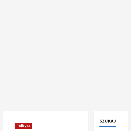
SZUKAJ
Polityka