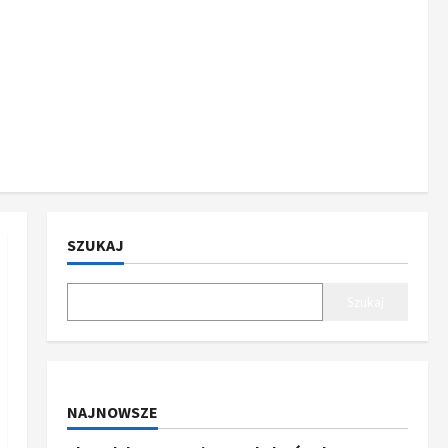
SZUKAJ
Szukaj
NAJNOWSZE