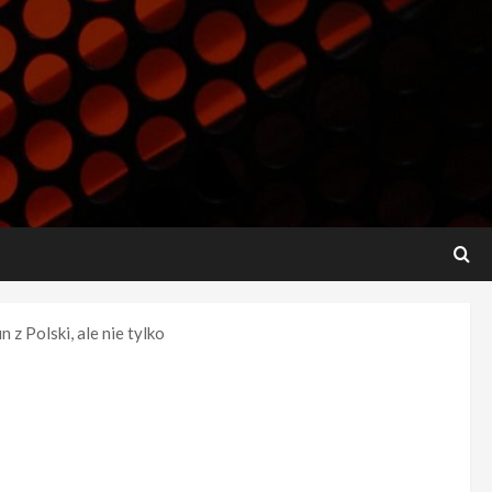
z Polski, ale nie tylko