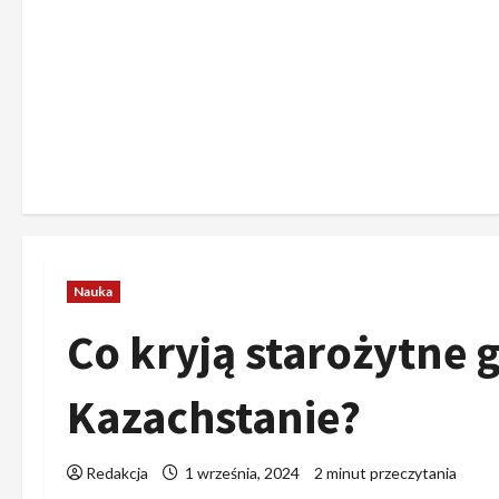
Nauka
Co kryją starożytne
Kazachstanie?
Redakcja
1 września, 2024
2 minut przeczytania