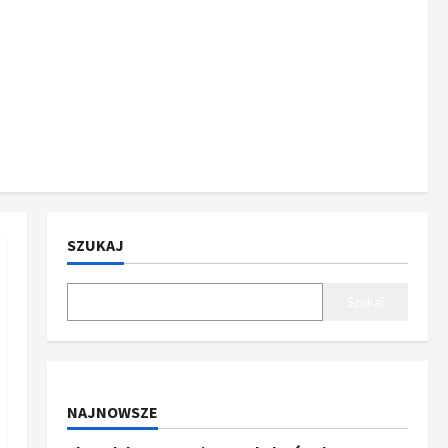
SZUKAJ
Szukaj
NAJNOWSZE