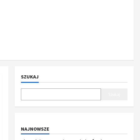
SZUKAJ
Szukaj
NAJNOWSZE