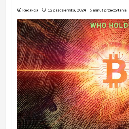
Redakcja
12 października, 2024
5 minut przeczytania