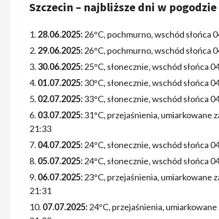
Szczecin – najbliższe dni w pogodzie
28.06.2025:
26°C, pochmurno, wschód słońca 04
29.06.2025:
26°C, pochmurno, wschód słońca 04
30.06.2025:
25°C, słonecznie, wschód słońca 04
01.07.2025:
30°C, słonecznie, wschód słońca 04
02.07.2025:
33°C, słonecznie, wschód słońca 04
03.07.2025:
31°C, przejaśnienia, umiarkowane 
21:33
04.07.2025:
24°C, słonecznie, wschód słońca 04
05.07.2025:
24°C, słonecznie, wschód słońca 04
06.07.2025:
23°C, przejaśnienia, umiarkowane 
21:31
07.07.2025:
24°C, przejaśnienia, umiarkowane