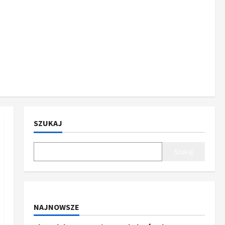
SZUKAJ
Szukaj
NAJNOWSZE