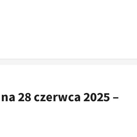
 na 28 czerwca 2025 –