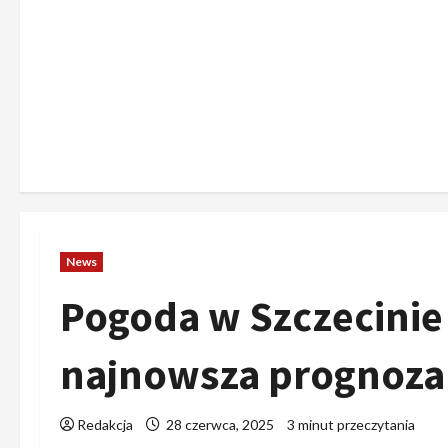
News
Pogoda w Szczecinie
najnowsza prognoza
Redakcja
28 czerwca, 2025
3 minut przeczytania