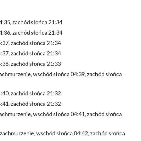
:35, zachód słońca 21:34
:36, zachód słońca 21:34
:37, zachód słońca 21:34
:37, zachód słońca 21:34
:38, zachód słońca 21:33
zachmurzenie, wschód słońca 04:39, zachód słońca
:40, zachód słońca 21:32
:41, zachód słońca 21:32
zachmurzenie, wschód słońca 04:41, zachód słońca
 zachmurzenie, wschód słońca 04:42, zachód słońca