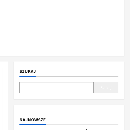
SZUKAJ
Szukaj
NAJNOWSZE