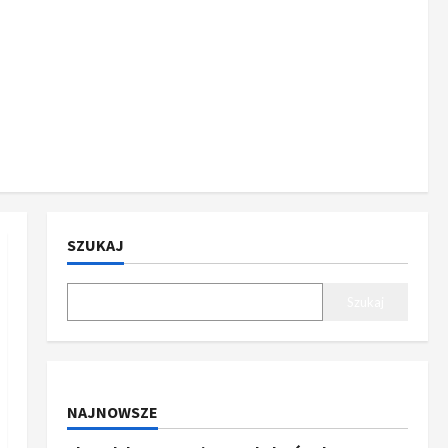
SZUKAJ
Szukaj
NAJNOWSZE