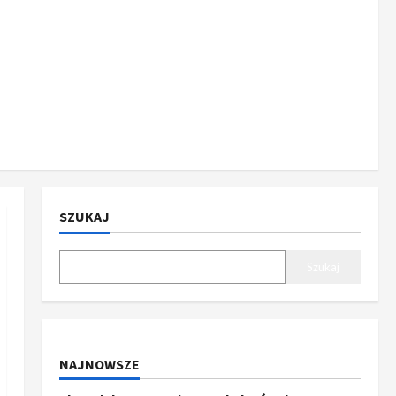
SZUKAJ
Szukaj
NAJNOWSZE