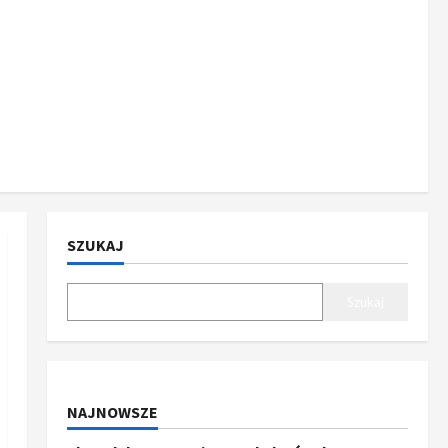
SZUKAJ
Szukaj
NAJNOWSZE