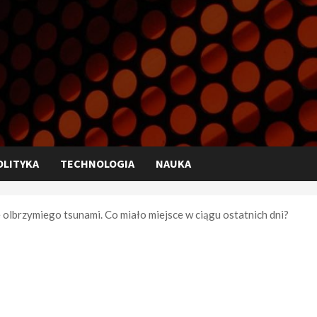
OLITYKA
TECHNOLOGIA
NAUKA
olbrzymiego tsunami. Co miało miejsce w ciągu ostatnich dni?