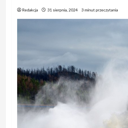
Redakcja
31 sierpnia, 2024
3 minut przeczytania