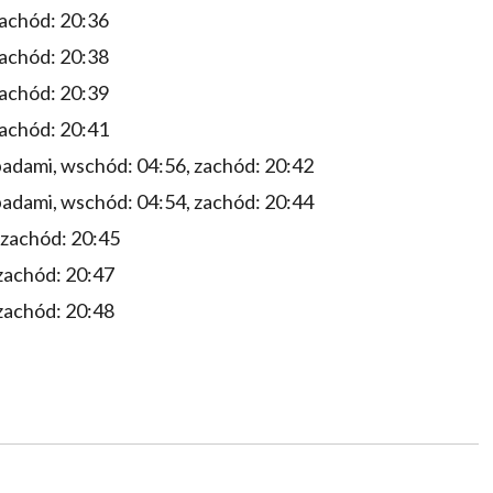
zachód: 20:36
zachód: 20:38
zachód: 20:39
zachód: 20:41
adami, wschód: 04:56, zachód: 20:42
adami, wschód: 04:54, zachód: 20:44
 zachód: 20:45
zachód: 20:47
zachód: 20:48