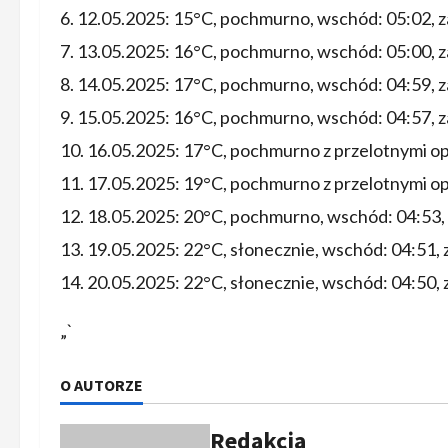
12.05.2025: 15°C, pochmurno, wschód: 05:02, 
13.05.2025: 16°C, pochmurno, wschód: 05:00, 
14.05.2025: 17°C, pochmurno, wschód: 04:59, 
15.05.2025: 16°C, pochmurno, wschód: 04:57, 
16.05.2025: 17°C, pochmurno z przelotnymi op
17.05.2025: 19°C, pochmurno z przelotnymi op
18.05.2025: 20°C, pochmurno, wschód: 04:53,
19.05.2025: 22°C, słonecznie, wschód: 04:51, 
20.05.2025: 22°C, słonecznie, wschód: 04:50, 
„`
O AUTORZE
Redakcja