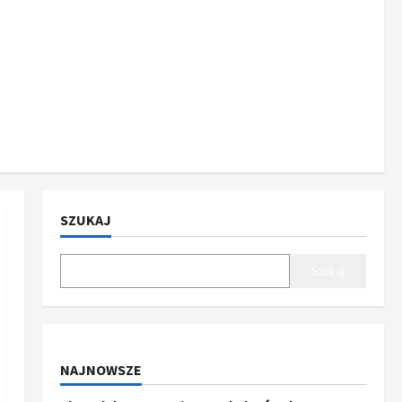
SZUKAJ
Szukaj
NAJNOWSZE