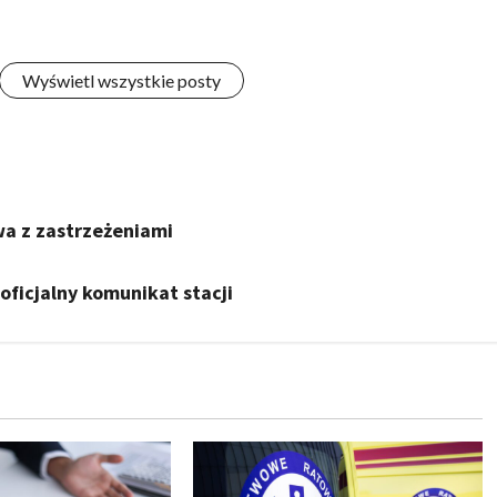
Wyświetl wszystkie posty
wa z zastrzeżeniami
oficjalny komunikat stacji