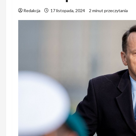
Redakcja
17 listopada, 2024
2 minut przeczytania