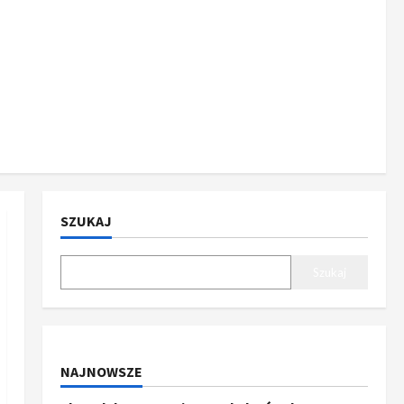
SZUKAJ
Szukaj
NAJNOWSZE