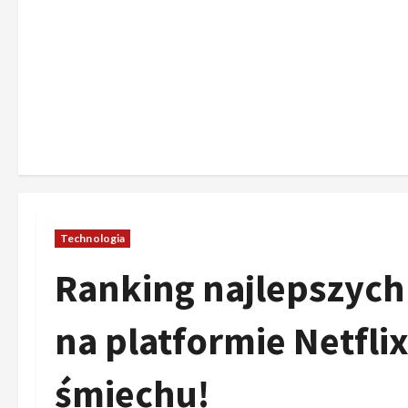
Technologia
Ranking najlepszych
na platformie Netflix
śmiechu!