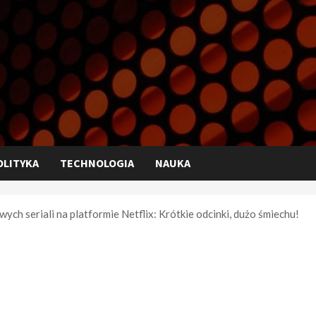
OLITYKA
TECHNOLOGIA
NAUKA
ch seriali na platformie Netflix: Krótkie odcinki, dużo śmiechu!