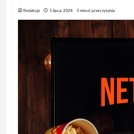
Redakcja
5 lipca, 2024
3 minut przeczytania