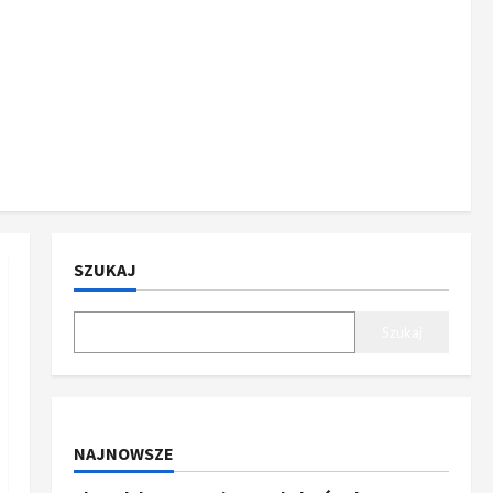
SZUKAJ
Szukaj
NAJNOWSZE