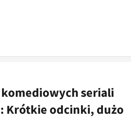
 komediowych seriali
: Krótkie odcinki, dużo