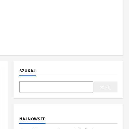
SZUKAJ
Szukaj
NAJNOWSZE