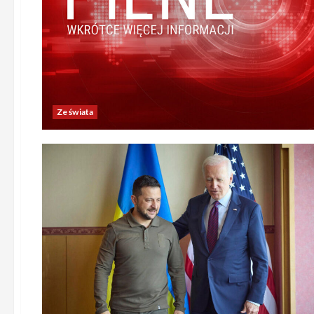
Ze świata