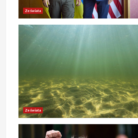
Ze świata
Ze świata