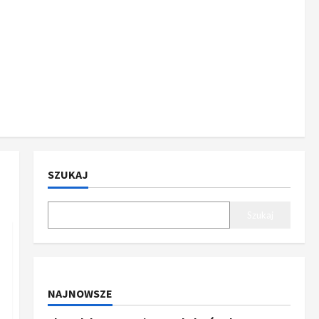
SZUKAJ
Szukaj
NAJNOWSZE