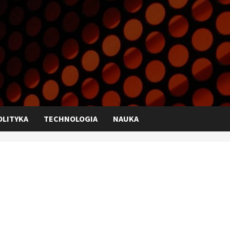
OLITYKA
TECHNOLOGIA
NAUKA