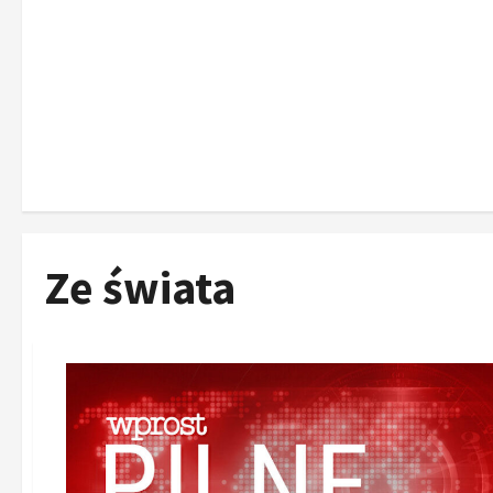
Ze świata