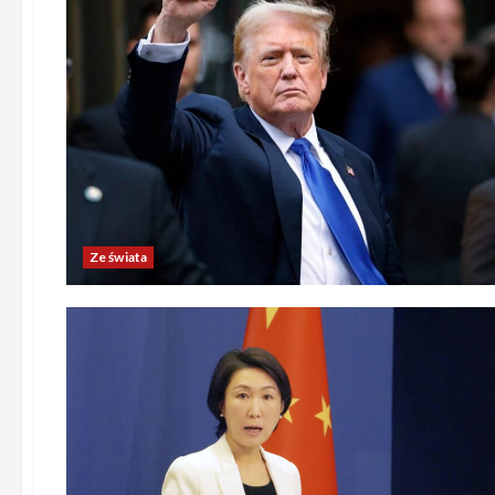
Ze świata