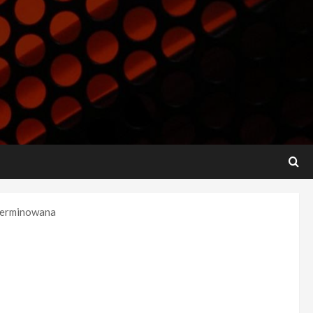
eterminowana