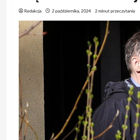
Redakcja
2 października, 2024
2 minut przeczytania