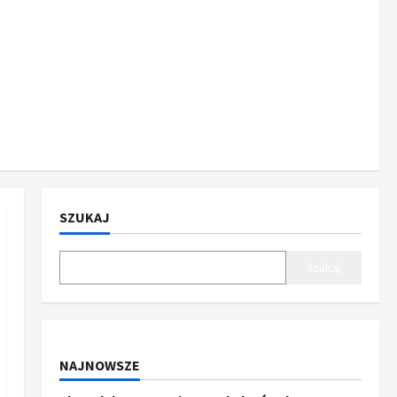
SZUKAJ
Szukaj
NAJNOWSZE