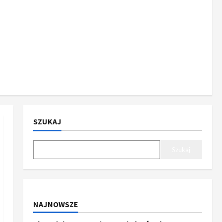
SZUKAJ
Szukaj
NAJNOWSZE