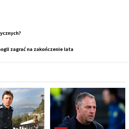
tycznych?
ogli zagrać na zakończenie lata