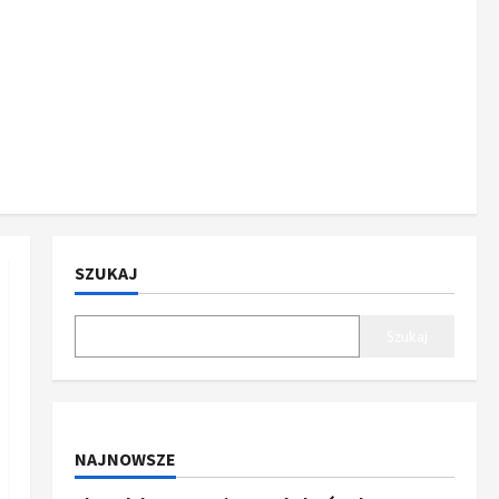
SZUKAJ
Szukaj
NAJNOWSZE