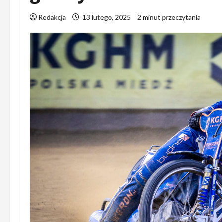
Redakcja
13 lutego, 2025
2 minut przeczytania