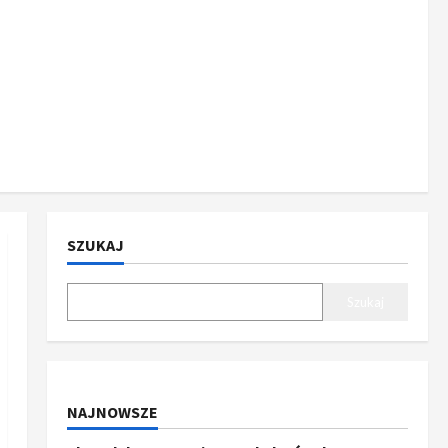
SZUKAJ
Szukaj
NAJNOWSZE