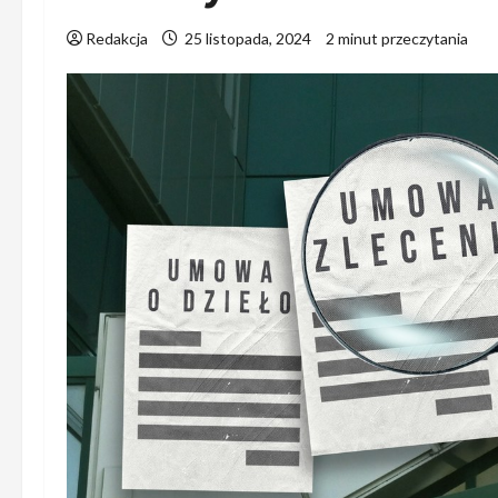
Redakcja
25 listopada, 2024
2 minut przeczytania