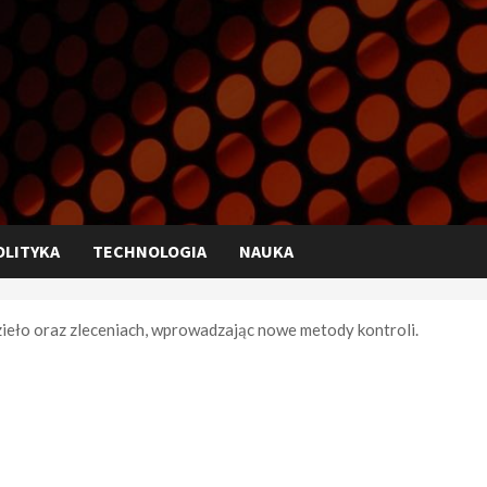
OLITYKA
TECHNOLOGIA
NAUKA
eło oraz zleceniach, wprowadzając nowe metody kontroli.