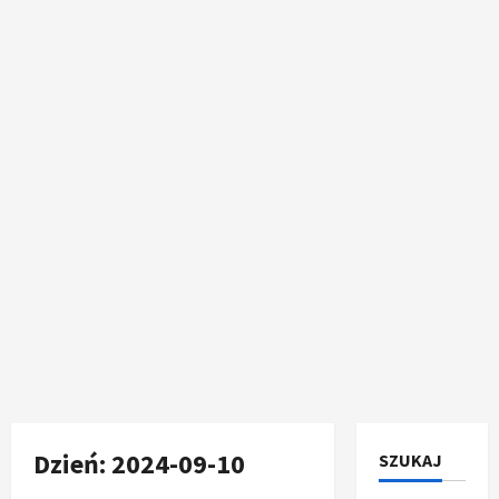
Dzień:
2024-09-10
SZUKAJ