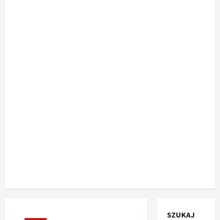
SZUKAJ