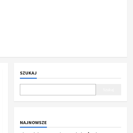
SZUKAJ
Szukaj
NAJNOWSZE