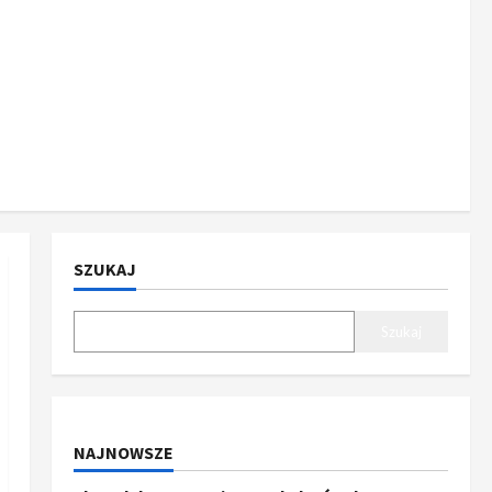
SZUKAJ
Szukaj
NAJNOWSZE