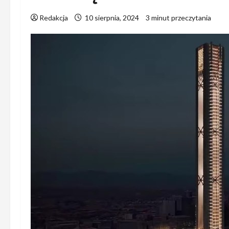
Redakcja
10 sierpnia, 2024
3 minut przeczytania