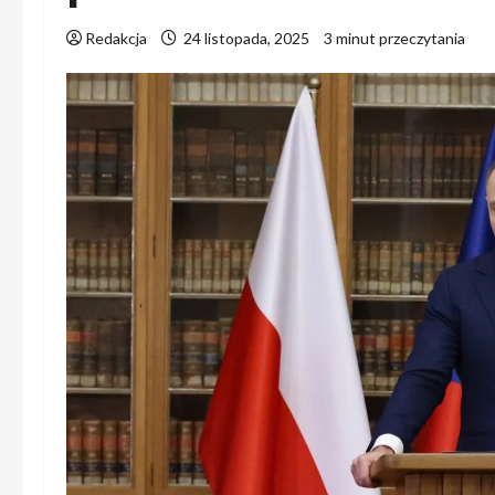
Redakcja
24 listopada, 2025
3 minut przeczytania