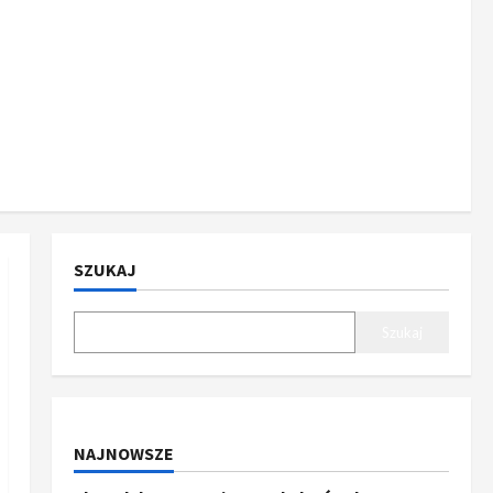
SZUKAJ
Szukaj
NAJNOWSZE