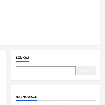
SZUKAJ
Szukaj
NAJNOWSZE