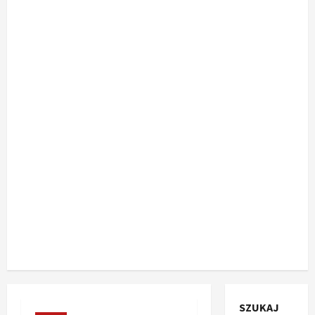
SZUKAJ