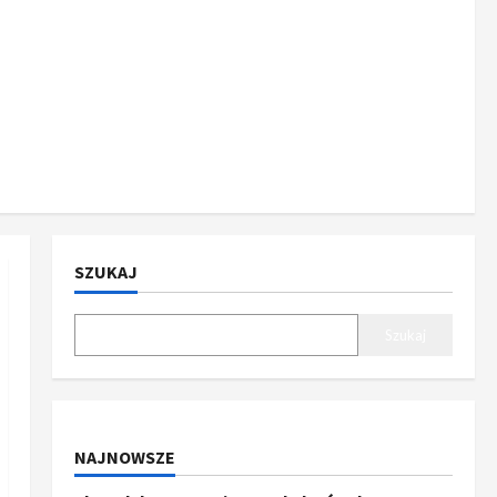
SZUKAJ
Szukaj
NAJNOWSZE