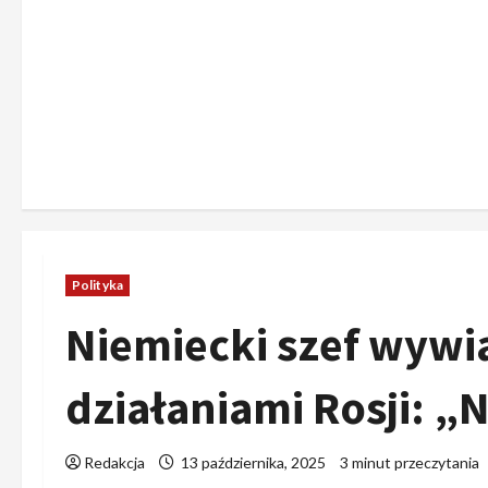
Polityka
Niemiecki szef wywi
działaniami Rosji: 
Redakcja
13 października, 2025
3 minut przeczytania