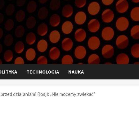
OLITYKA
TECHNOLOGIA
NAUKA
przed działaniami Rosji: „Nie możemy zwlekać”