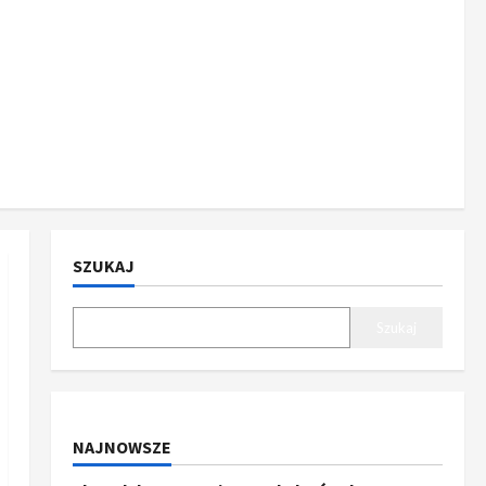
SZUKAJ
Szukaj
NAJNOWSZE