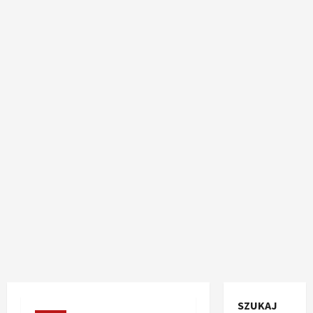
SZUKAJ