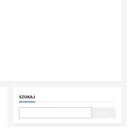
SZUKAJ
Szukaj