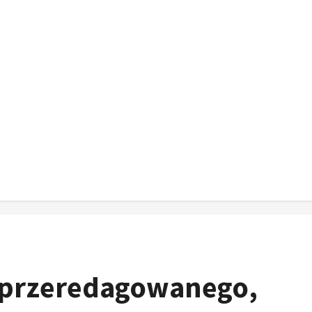
i przeredagowanego,