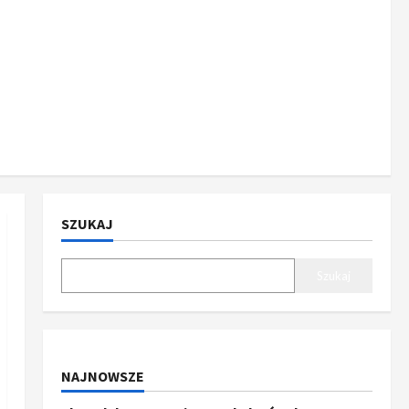
SZUKAJ
Szukaj
NAJNOWSZE