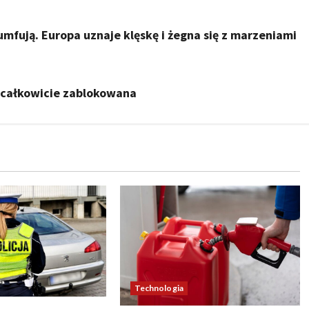
umfują. Europa uznaje klęskę i żegna się z marzeniami
 całkowicie zablokowana
Technologia