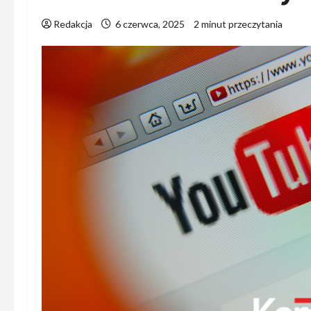
Redakcja
6 czerwca, 2025
2 minut przeczytania