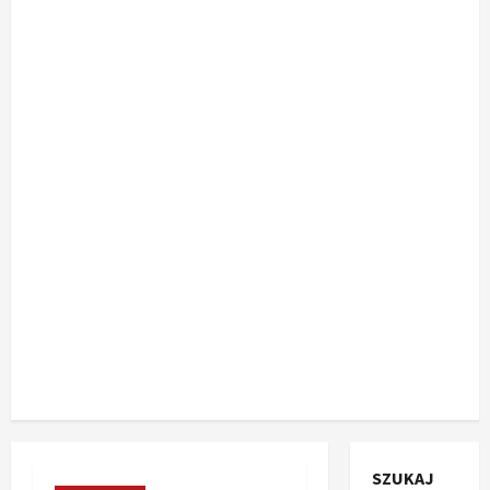
SZUKAJ