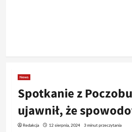
News
Spotkanie z Poczobu
ujawnił, że spowodo
Redakcja
12 sierpnia, 2024
3 minut przeczytania