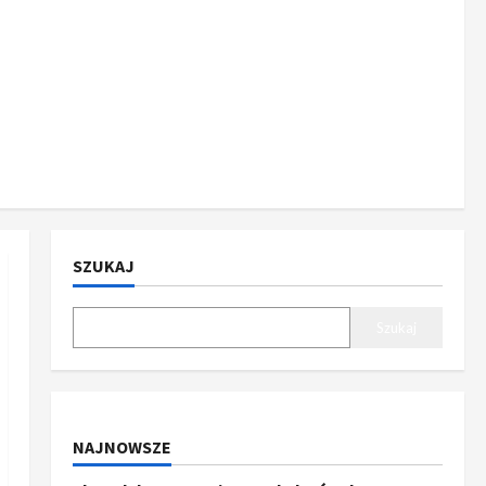
SZUKAJ
Szukaj
NAJNOWSZE