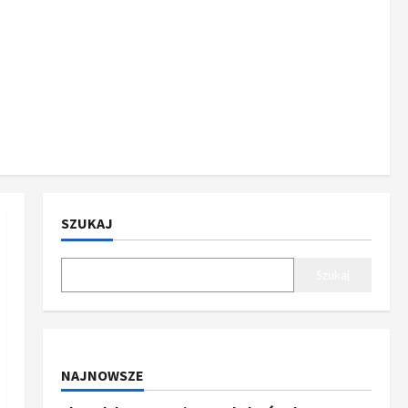
SZUKAJ
Szukaj
NAJNOWSZE