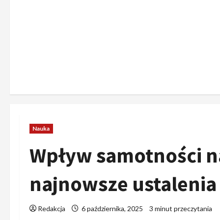
Nauka
Wpływ samotności n
najnowsze ustalenia
Redakcja
6 października, 2025
3 minut przeczytania