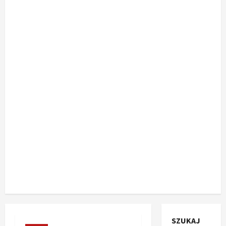
SZUKAJ