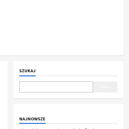
SZUKAJ
Szukaj
NAJNOWSZE