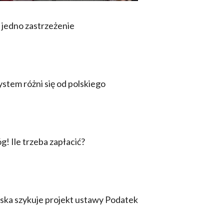
 jedno zastrzeżenie
stem różni się od polskiego
! Ile trzeba zapłacić?
ka szykuje projekt ustawy Podatek