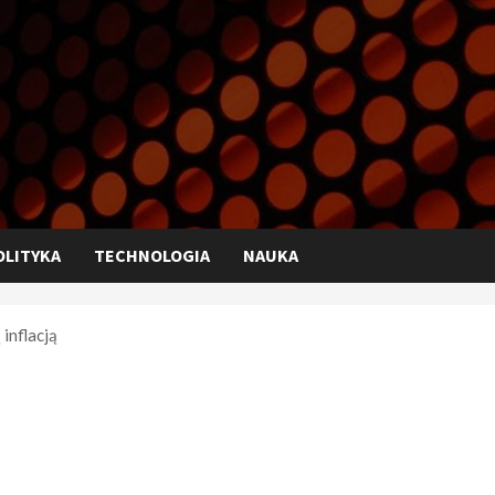
OLITYKA
TECHNOLOGIA
NAUKA
inflacją