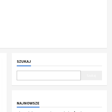
SZUKAJ
Szukaj
NAJNOWSZE