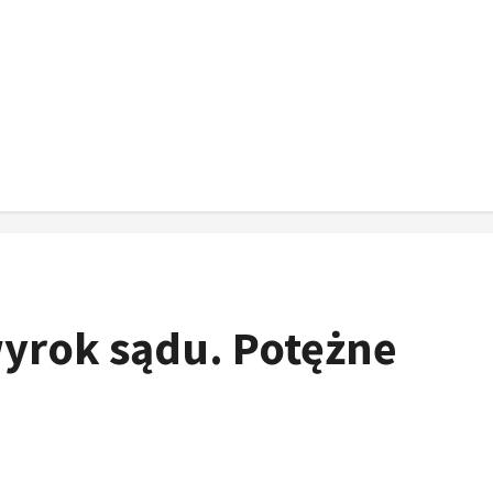
rok sądu. Potężne