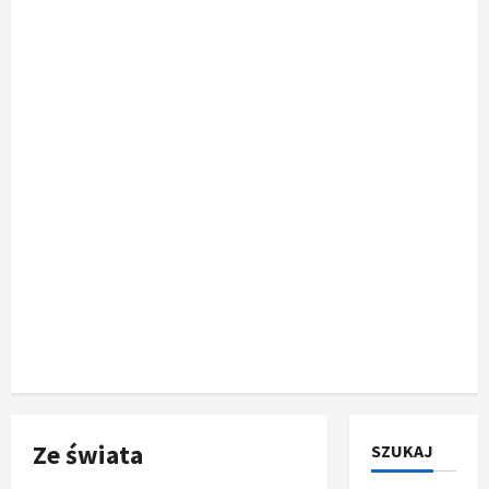
Ze świata
SZUKAJ