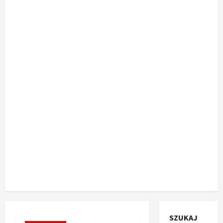
SZUKAJ