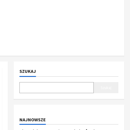
SZUKAJ
Szukaj
NAJNOWSZE