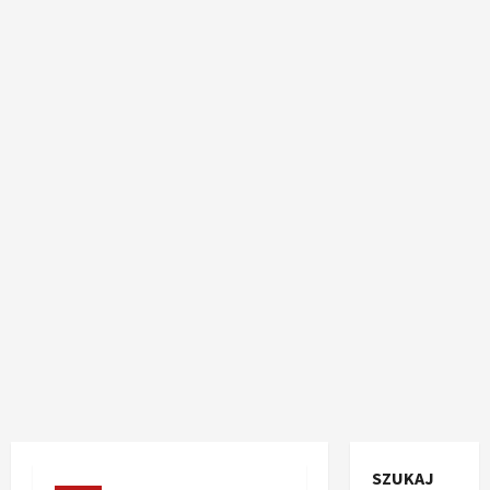
SZUKAJ